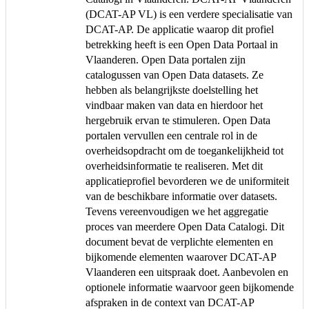
(DCAT-AP VL) is een verdere specialisatie van
DCAT-AP. De applicatie waarop dit profiel
betrekking heeft is een Open Data Portaal in
Vlaanderen. Open Data portalen zijn
catalogussen van Open Data datasets. Ze
hebben als belangrijkste doelstelling het
vindbaar maken van data en hierdoor het
hergebruik ervan te stimuleren. Open Data
portalen vervullen een centrale rol in de
overheidsopdracht om de toegankelijkheid tot
overheidsinformatie te realiseren. Met dit
applicatieprofiel bevorderen we de uniformiteit
van de beschikbare informatie over datasets.
Tevens vereenvoudigen we het aggregatie
proces van meerdere Open Data Catalogi. Dit
document bevat de verplichte elementen en
bijkomende elementen waarover DCAT-AP
Vlaanderen een uitspraak doet. Aanbevolen en
optionele informatie waarvoor geen bijkomende
afspraken in de context van DCAT-AP