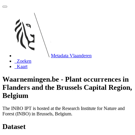
Metadata Vlaanderen
Zoeken
Kaart
Waarnemingen.be - Plant occurrences in
Flanders and the Brussels Capital Region,
Belgium
The INBO IPT is hosted at the Research Institute for Nature and
Forest (INBO) in Brussels, Belgium.
Dataset