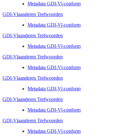
Metadata GDI-Vl-conform
GDI-Vlaanderen Trefwoorden
Metadata GDI-Vl-conform
GDI-Vlaanderen Trefwoorden
Metadata GDI-Vl-conform
GDI-Vlaanderen Trefwoorden
Metadata GDI-Vl-conform
GDI-Vlaanderen Trefwoorden
Metadata GDI-Vl-conform
GDI-Vlaanderen Trefwoorden
Metadata GDI-Vl-conform
GDI-Vlaanderen Trefwoorden
Metadata GDI-Vl-conform