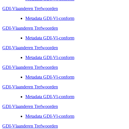
GDI-Vlaanderen Trefwoorden
Metadata GDI-Vl-conform
GDI-Vlaanderen Trefwoorden
Metadata GDI-Vl-conform
GDI-Vlaanderen Trefwoorden
Metadata GDI-Vl-conform
GDI-Vlaanderen Trefwoorden
Metadata GDI-Vl-conform
GDI-Vlaanderen Trefwoorden
Metadata GDI-Vl-conform
GDI-Vlaanderen Trefwoorden
Metadata GDI-Vl-conform
GDI-Vlaanderen Trefwoorden