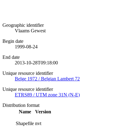
Geographic identifier
Vlaams Gewest
Begin date
1999-08-24
End date
2013-10-28T09:18:00
Unique resource identifier
Belge 1972 / Belgian Lambert 72
Unique resource identifier
ETRS89 / UTM zone 31N (N-E)
Distribution format
Name
Version
Shapefile
nvt