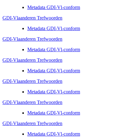
Metadata GDI-Vl-conform
GDI-Vlaanderen Trefwoorden
Metadata GDI-Vl-conform
GDI-Vlaanderen Trefwoorden
Metadata GDI-Vl-conform
GDI-Vlaanderen Trefwoorden
Metadata GDI-Vl-conform
GDI-Vlaanderen Trefwoorden
Metadata GDI-Vl-conform
GDI-Vlaanderen Trefwoorden
Metadata GDI-Vl-conform
GDI-Vlaanderen Trefwoorden
Metadata GDI-Vl-conform