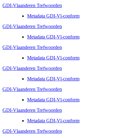
GDI-Vlaanderen Trefwoorden
Metadata GDI-Vl-conform
GDI-Vlaanderen Trefwoorden
Metadata GDI-Vl-conform
GDI-Vlaanderen Trefwoorden
Metadata GDI-Vl-conform
GDI-Vlaanderen Trefwoorden
Metadata GDI-Vl-conform
GDI-Vlaanderen Trefwoorden
Metadata GDI-Vl-conform
GDI-Vlaanderen Trefwoorden
Metadata GDI-Vl-conform
GDI-Vlaanderen Trefwoorden