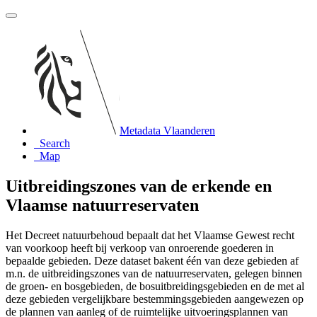
Metadata Vlaanderen
Search
Map
Uitbreidingszones van de erkende en
Vlaamse natuurreservaten
Het Decreet natuurbehoud bepaalt dat het Vlaamse Gewest recht
van voorkoop heeft bij verkoop van onroerende goederen in
bepaalde gebieden. Deze dataset bakent één van deze gebieden af
m.n. de uitbreidingszones van de natuurreservaten, gelegen binnen
de groen- en bosgebieden, de bosuitbreidingsgebieden en de met al
deze gebieden vergelijkbare bestemmingsgebieden aangewezen op
de plannen van aanleg of de ruimtelijke uitvoeringsplannen van