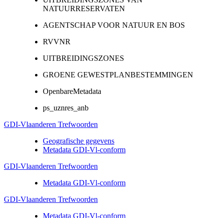
NATUURRESERVATEN
AGENTSCHAP VOOR NATUUR EN BOS
RVVNR
UITBREIDINGSZONES
GROENE GEWESTPLANBESTEMMINGEN
OpenbareMetadata
ps_uznres_anb
GDI-Vlaanderen Trefwoorden
Geografische gegevens
Metadata GDI-Vl-conform
GDI-Vlaanderen Trefwoorden
Metadata GDI-Vl-conform
GDI-Vlaanderen Trefwoorden
Metadata GDI-Vl-conform