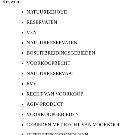
Keywords
NATUURBEHOUD
RESERVATEN
VEN
NATUURRESERVATEN
BOSUITBREIDINGSGEBIEDEN
VOORKOOPRECHT
NATUURRESERVAAT
RVV
RECHT VAN VOORKOOP
AGIV-PRODUCT
VOORKOOPGEBIEDEN
GEBIEDEN MET RECHT VAN VOORKOOP
UITBREIDINGSZONES VAN