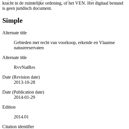
kracht in de ruimtelijke ordening, of het VEN. Het digitaal bestand
is geen juridisch document.
Simple
Alternate title
Gebieden met recht van voorkoop, erkende en Vlaamse
natuurreservaten
Alternate title
RvvNatRes
Date (Revision date)
2013-10-28
Date (Publication date)
2014-01-29
Edition
2014.01
Citation identifier