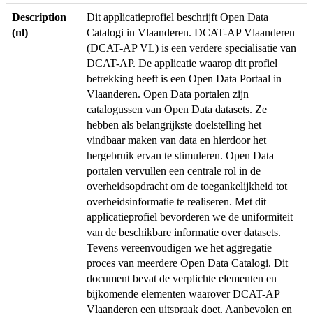
Description
Dit applicatieprofiel beschrijft Open Data
(nl)
Catalogi in Vlaanderen. DCAT-AP Vlaanderen
(DCAT-AP VL) is een verdere specialisatie van
DCAT-AP. De applicatie waarop dit profiel
betrekking heeft is een Open Data Portaal in
Vlaanderen. Open Data portalen zijn
catalogussen van Open Data datasets. Ze
hebben als belangrijkste doelstelling het
vindbaar maken van data en hierdoor het
hergebruik ervan te stimuleren. Open Data
portalen vervullen een centrale rol in de
overheidsopdracht om de toegankelijkheid tot
overheidsinformatie te realiseren. Met dit
applicatieprofiel bevorderen we de uniformiteit
van de beschikbare informatie over datasets.
Tevens vereenvoudigen we het aggregatie
proces van meerdere Open Data Catalogi. Dit
document bevat de verplichte elementen en
bijkomende elementen waarover DCAT-AP
Vlaanderen een uitspraak doet. Aanbevolen en