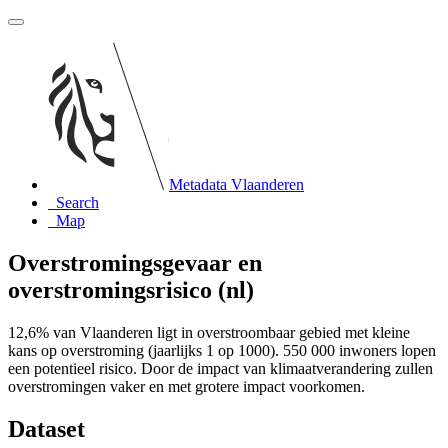
Metadata Vlaanderen
Search
Map
Overstromingsgevaar en
overstromingsrisico (nl)
12,6% van Vlaanderen ligt in overstroombaar gebied met kleine
kans op overstroming (jaarlijks 1 op 1000). 550 000 inwoners lopen
een potentieel risico. Door de impact van klimaatverandering zullen
overstromingen vaker en met grotere impact voorkomen.
Dataset