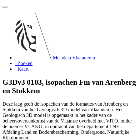
Metadata Vlaanderen
Zoeken
Kaart
G3Dv3 0103, isopachen Fm van Arenberg
en Stokkem
Deze laag geeft de isopachen van de formaties van Arenberg en
Stokkem van het Geologisch 3D model van Vlaanderen. Het
Geologisch 3D model is opgemaakt in het kader van de
beheersovereenkomst van de Vlaamse overheid met VITO, onder
de noemer VLAKO, in opdracht van het departement LNE -
Afdeling Land en Bodembescherming, Ondergrond, Natuurlijke
Rijkdommen