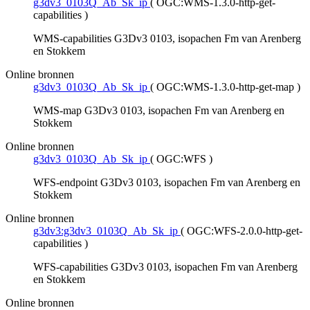
g3dv3_0103Q_Ab_Sk_ip
(
OGC:WMS-1.3.0-http-get-
capabilities
)
WMS-capabilities G3Dv3 0103, isopachen Fm van Arenberg
en Stokkem
Online bronnen
g3dv3_0103Q_Ab_Sk_ip
(
OGC:WMS-1.3.0-http-get-map
)
WMS-map G3Dv3 0103, isopachen Fm van Arenberg en
Stokkem
Online bronnen
g3dv3_0103Q_Ab_Sk_ip
(
OGC:WFS
)
WFS-endpoint G3Dv3 0103, isopachen Fm van Arenberg en
Stokkem
Online bronnen
g3dv3:g3dv3_0103Q_Ab_Sk_ip
(
OGC:WFS-2.0.0-http-get-
capabilities
)
WFS-capabilities G3Dv3 0103, isopachen Fm van Arenberg
en Stokkem
Online bronnen