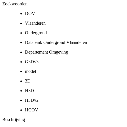
Zoekwoorden
DOV
Vlaanderen
Ondergrond
Databank Ondergrond Vlaanderen
Departement Omgeving
G3Dv3
model
3D
H3D
H3Dv2
HCOV
Beschrijving