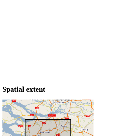
Spatial extent