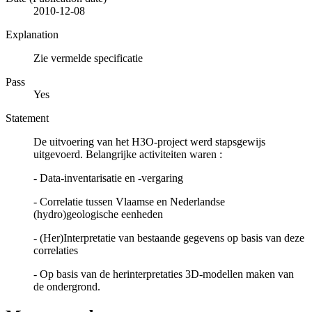
2010-12-08
Explanation
Zie vermelde specificatie
Pass
Yes
Statement
De uitvoering van het H3O-project werd stapsgewijs
uitgevoerd. Belangrijke activiteiten waren :
- Data-inventarisatie en -vergaring
- Correlatie tussen Vlaamse en Nederlandse
(hydro)geologische eenheden
- (Her)Interpretatie van bestaande gegevens op basis van deze
correlaties
- Op basis van de herinterpretaties 3D-modellen maken van
de ondergrond.