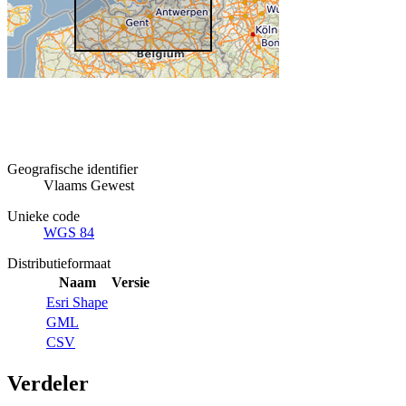
Geografische identifier
Vlaams Gewest
Unieke code
WGS 84
Distributieformaat
Naam
Versie
Esri Shape
GML
CSV
Verdeler