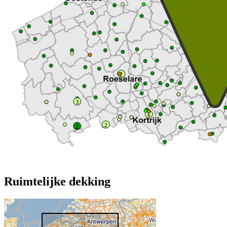
Ruimtelijke dekking