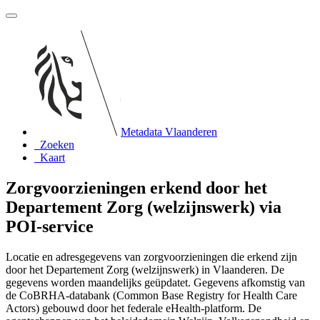
Metadata Vlaanderen
Zoeken
Kaart
Zorgvoorzieningen erkend door het
Departement Zorg (welzijnswerk) via
POI-service
Locatie en adresgegevens van zorgvoorzieningen die erkend zijn
door het Departement Zorg (welzijnswerk) in Vlaanderen. De
gegevens worden maandelijks geüpdatet. Gegevens afkomstig van
de CoBRHA-databank (Common Base Registry for Health Care
Actors) gebouwd door het federale eHealth-platform. De