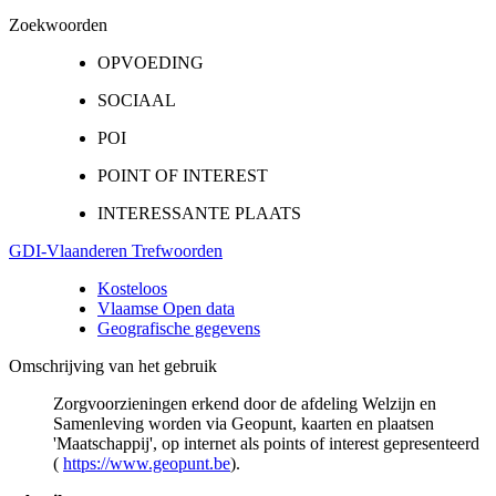
Zoekwoorden
OPVOEDING
SOCIAAL
POI
POINT OF INTEREST
INTERESSANTE PLAATS
GDI-Vlaanderen Trefwoorden
Kosteloos
Vlaamse Open data
Geografische gegevens
Omschrijving van het gebruik
Zorgvoorzieningen erkend door de afdeling Welzijn en
Samenleving worden via Geopunt, kaarten en plaatsen
'Maatschappij', op internet als points of interest gepresenteerd
(
https://www.geopunt.be
).