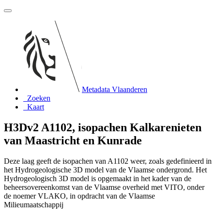
Metadata Vlaanderen
Zoeken
Kaart
H3Dv2 A1102, isopachen Kalkarenieten
van Maastricht en Kunrade
Deze laag geeft de isopachen van A1102 weer, zoals gedefinieerd in
het Hydrogeologische 3D model van de Vlaamse ondergrond. Het
Hydrogeologisch 3D model is opgemaakt in het kader van de
beheersovereenkomst van de Vlaamse overheid met VITO, onder
de noemer VLAKO, in opdracht van de Vlaamse
Milieumaatschappij