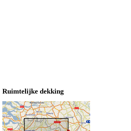
Ruimtelijke dekking