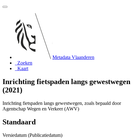
Metadata Vlaanderen
Zoeken
Kaart
Inrichting fietspaden langs gewestwegen
(2021)
Inrichting fietspaden langs gewestwegen, zoals bepaald door
Agentschap Wegen en Verkeer (AWV)
Standaard
Versiedatum (Publicatiedatum)