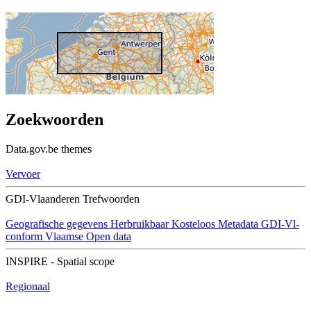
Zoekwoorden
Data.gov.be themes
Vervoer
GDI-Vlaanderen Trefwoorden
Geografische gegevens
Herbruikbaar
Kosteloos
Metadata GDI-Vl-
conform
Vlaamse Open data
INSPIRE - Spatial scope
Regionaal