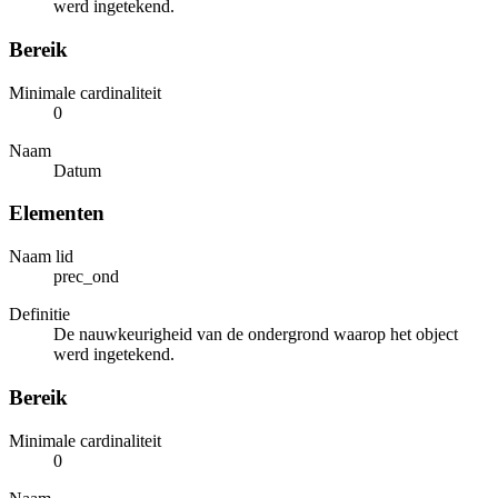
werd ingetekend.
Bereik
Minimale cardinaliteit
0
Naam
Datum
Elementen
Naam lid
prec_ond
Definitie
De nauwkeurigheid van de ondergrond waarop het object
werd ingetekend.
Bereik
Minimale cardinaliteit
0