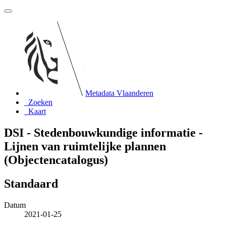
Metadata Vlaanderen
Zoeken
Kaart
DSI - Stedenbouwkundige informatie -
Lijnen van ruimtelijke plannen
(Objectencatalogus)
Standaard
Datum
2021-01-25