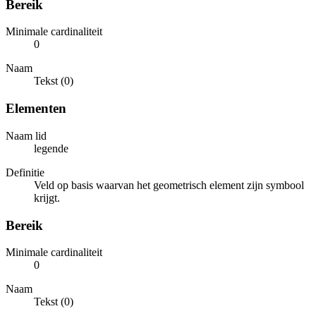
Bereik
Minimale cardinaliteit
0
Naam
Tekst (0)
Elementen
Naam lid
legende
Definitie
Veld op basis waarvan het geometrisch element zijn symbool
krijgt.
Bereik
Minimale cardinaliteit
0
Naam
Tekst (0)