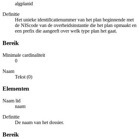
algplanid
Definitie
Het unieke identificatienummer van het plan beginnende met
de NIScode van de overheidsinstantie die het plan opmaakt en
een prefix die aangeeft over welk type plan het gaat.
Bereik
Minimale cardinaliteit
0
Naam
Tekst (0)
Elementen
Naam lid
naam
Definitie
De naam van het dossier.
Bereik