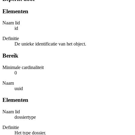
Elementen
Naam lid
id
Definitie
De unieke identificatie van het object.
Bereik
Minimale cardinaliteit
0
Naam
uuid
Elementen
Naam lid
dossiertype
Definitie
Het type dossier.