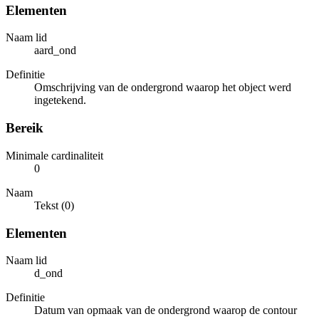
Elementen
Naam lid
aard_ond
Definitie
Omschrijving van de ondergrond waarop het object werd
ingetekend.
Bereik
Minimale cardinaliteit
0
Naam
Tekst (0)
Elementen
Naam lid
d_ond
Definitie
Datum van opmaak van de ondergrond waarop de contour