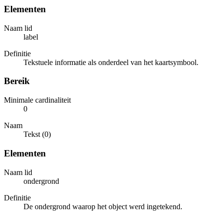
Elementen
Naam lid
label
Definitie
Tekstuele informatie als onderdeel van het kaartsymbool.
Bereik
Minimale cardinaliteit
0
Naam
Tekst (0)
Elementen
Naam lid
ondergrond
Definitie
De ondergrond waarop het object werd ingetekend.