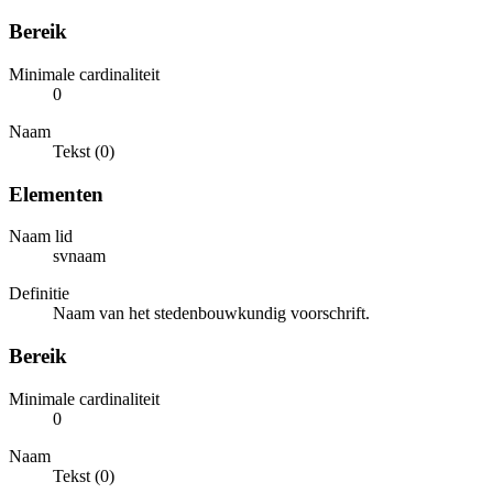
Bereik
Minimale cardinaliteit
0
Naam
Tekst (0)
Elementen
Naam lid
svnaam
Definitie
Naam van het stedenbouwkundig voorschrift.
Bereik
Minimale cardinaliteit
0
Naam
Tekst (0)