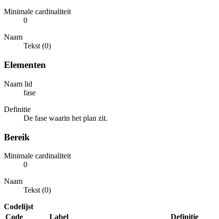
Minimale cardinaliteit
0
Naam
Tekst (0)
Elementen
Naam lid
fase
Definitie
De fase waarin het plan zit.
Bereik
Minimale cardinaliteit
0
Naam
Tekst (0)
Codelijst
Code
Label
Definitie