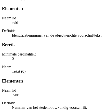
Elementen
Naam lid
svid
Definitie
Identificatienummer van de objectgerichte voorschrifttekst.
Bereik
Minimale cardinaliteit
0
Naam
Tekst (0)
Elementen
Naam lid
svnr
Definitie
Nummer van het stedenbouwkundig voorschrift.