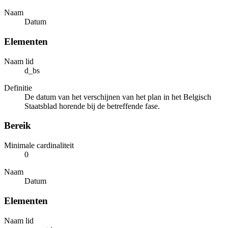
Naam
Datum
Elementen
Naam lid
d_bs
Definitie
De datum van het verschijnen van het plan in het Belgisch
Staatsblad horende bij de betreffende fase.
Bereik
Minimale cardinaliteit
0
Naam
Datum
Elementen
Naam lid