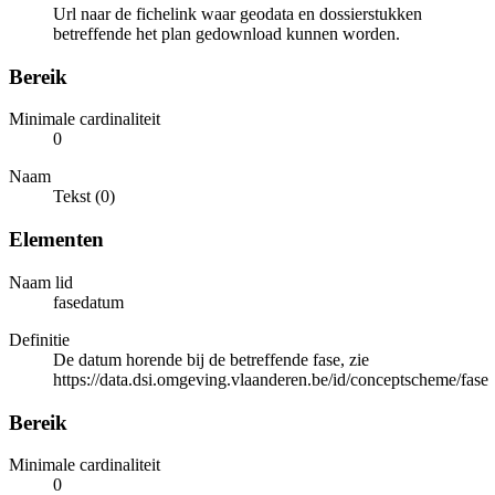
Url naar de fichelink waar geodata en dossierstukken
betreffende het plan gedownload kunnen worden.
Bereik
Minimale cardinaliteit
0
Naam
Tekst (0)
Elementen
Naam lid
fasedatum
Definitie
De datum horende bij de betreffende fase, zie
https://data.dsi.omgeving.vlaanderen.be/id/conceptscheme/fase
Bereik
Minimale cardinaliteit
0