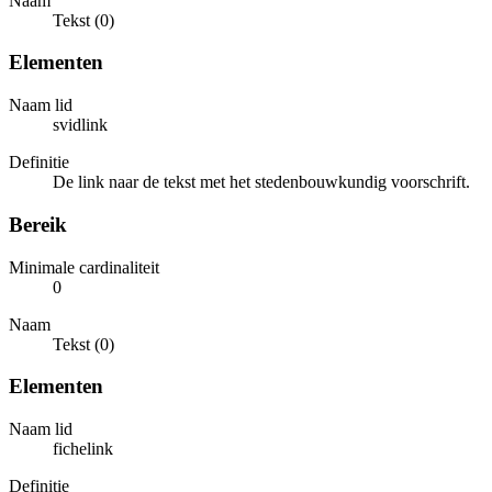
Naam
Tekst (0)
Elementen
Naam lid
svidlink
Definitie
De link naar de tekst met het stedenbouwkundig voorschrift.
Bereik
Minimale cardinaliteit
0
Naam
Tekst (0)
Elementen
Naam lid
fichelink
Definitie