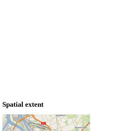
Spatial extent