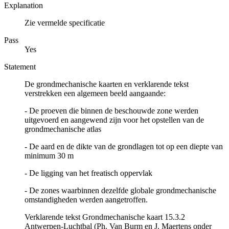
Explanation
Zie vermelde specificatie
Pass
Yes
Statement
De grondmechanische kaarten en verklarende tekst
verstrekken een algemeen beeld aangaande:
- De proeven die binnen de beschouwde zone werden
uitgevoerd en aangewend zijn voor het opstellen van de
grondmechanische atlas
- De aard en de dikte van de grondlagen tot op een diepte van
minimum 30 m
- De ligging van het freatisch oppervlak
- De zones waarbinnen dezelfde globale grondmechanische
omstandigheden werden aangetroffen.
Verklarende tekst Grondmechanische kaart 15.3.2
Antwerpen-Luchtbal (Ph. Van Burm en J. Maertens onder