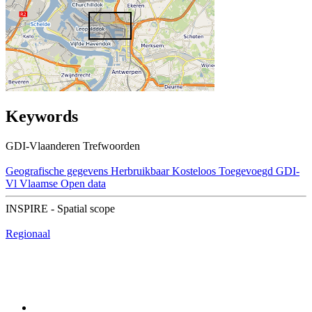
Keywords
GDI-Vlaanderen Trefwoorden
Geografische gegevens
Herbruikbaar
Kosteloos
Toegevoegd GDI-
Vl
Vlaamse Open data
INSPIRE - Spatial scope
Regionaal