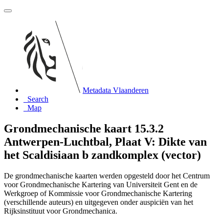
Metadata Vlaanderen
Search
Map
Grondmechanische kaart 15.3.2
Antwerpen-Luchtbal, Plaat V: Dikte van
het Scaldisiaan b zandkomplex (vector)
De grondmechanische kaarten werden opgesteld door het Centrum
voor Grondmechanische Kartering van Universiteit Gent en de
Werkgroep of Kommissie voor Grondmechanische Kartering
(verschillende auteurs) en uitgegeven onder auspiciën van het
Rijksinstituut voor Grondmechanica.