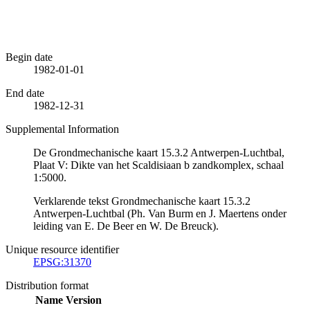
Begin date
1982-01-01
End date
1982-12-31
Supplemental Information
De Grondmechanische kaart 15.3.2 Antwerpen-Luchtbal,
Plaat V: Dikte van het Scaldisiaan b zandkomplex, schaal
1:5000.
Verklarende tekst Grondmechanische kaart 15.3.2
Antwerpen-Luchtbal (Ph. Van Burm en J. Maertens onder
leiding van E. De Beer en W. De Breuck).
Unique resource identifier
EPSG:31370
Distribution format
Name
Version