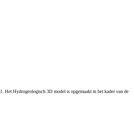
.1. Het Hydrogeologisch 3D model is opgemaakt in het kader van de