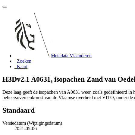
Metadata Vlaanderen
Zoeken
Kaart
H3Dv2.1 A0631, isopachen Zand van Oede
Deze laag geeft de isopachen van A0631 weer, zoals gedefinieerd in
beheersovereenkomst van de Vlaamse overheid met VITO, onder de
Standaard
Versiedatum (Wijzigingsdatum)
2021-05-06