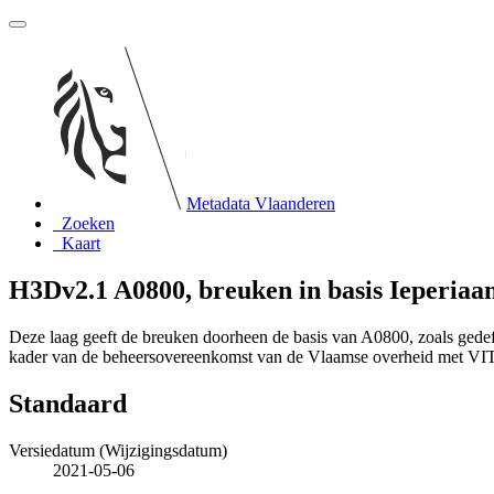
Metadata Vlaanderen
Zoeken
Kaart
H3Dv2.1 A0800, breuken in basis Ieperiaa
Deze laag geeft de breuken doorheen de basis van A0800, zoals gede
kader van de beheersovereenkomst van de Vlaamse overheid met VI
Standaard
Versiedatum (Wijzigingsdatum)
2021-05-06