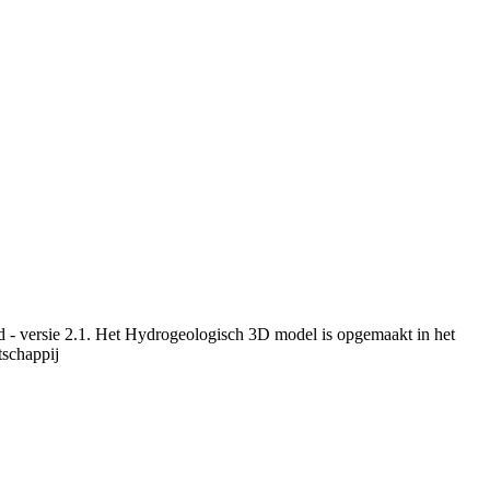
 - versie 2.1. Het Hydrogeologisch 3D model is opgemaakt in het
schappij