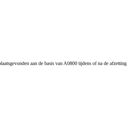
plaatsgevonden aan de basis van A0800 tijdens of na de afzetting