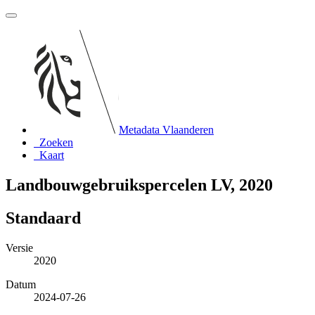
Metadata Vlaanderen
Zoeken
Kaart
Landbouwgebruikspercelen LV, 2020
Standaard
Versie
2020
Datum
2024-07-26