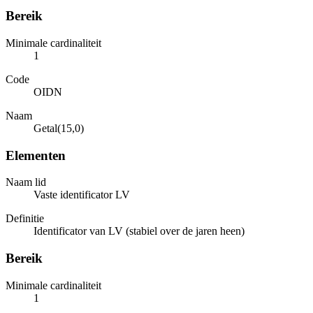
Bereik
Minimale cardinaliteit
1
Code
OIDN
Naam
Getal(15,0)
Elementen
Naam lid
Vaste identificator LV
Definitie
Identificator van LV (stabiel over de jaren heen)
Bereik
Minimale cardinaliteit
1