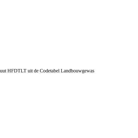
 attribuut HFDTLT uit de Codetabel Landbouwgewas