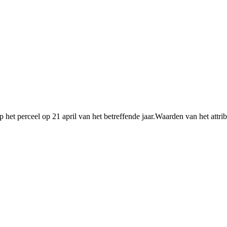
elt op het perceel op 21 april van het betreffende jaar.Waarden van het