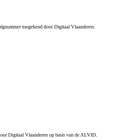
 volgnummer toegekend door Digitaal Vlaanderen.
door Digitaal Vlaanderen op basis van de ALVID.