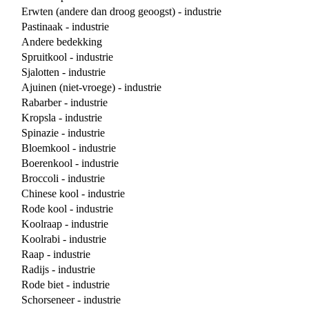
Erwten (andere dan droog geoogst) - industrie
Pastinaak - industrie
Andere bedekking
Spruitkool - industrie
Sjalotten - industrie
Ajuinen (niet-vroege) - industrie
Rabarber - industrie
Kropsla - industrie
Spinazie - industrie
Bloemkool - industrie
Boerenkool - industrie
Broccoli - industrie
Chinese kool - industrie
Rode kool - industrie
Koolraap - industrie
Koolrabi - industrie
Raap - industrie
Radijs - industrie
Rode biet - industrie
Schorseneer - industrie