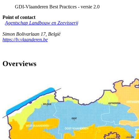
GDI-Vlaanderen Best Practices - versie 2.0
Point of contact
Agentschap Landbouw en Zeevisserij
Simon Bolivarlaan 17
,
België
https://lv.vlaanderen.be
Overviews