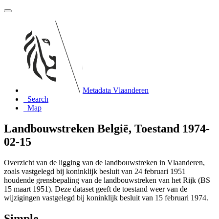
Metadata Vlaanderen
Search
Map
Landbouwstreken België, Toestand 1974-
02-15
Overzicht van de ligging van de landbouwstreken in Vlaanderen,
zoals vastgelegd bij koninklijk besluit van 24 februari 1951
houdende grensbepaling van de landbouwstreken van het Rijk (BS
15 maart 1951). Deze dataset geeft de toestand weer van de
wijzigingen vastgelegd bij koninklijk besluit van 15 februari 1974.
Simple