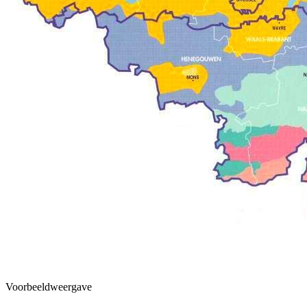
Voorbeeldweergave