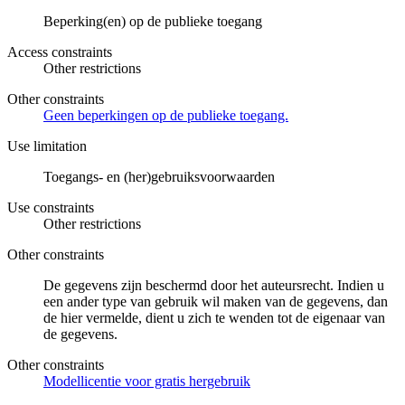
Beperking(en) op de publieke toegang
Access constraints
Other restrictions
Other constraints
Geen beperkingen op de publieke toegang.
Use limitation
Toegangs- en (her)gebruiksvoorwaarden
Use constraints
Other restrictions
Other constraints
De gegevens zijn beschermd door het auteursrecht. Indien u
een ander type van gebruik wil maken van de gegevens, dan
de hier vermelde, dient u zich te wenden tot de eigenaar van
de gegevens.
Other constraints
Modellicentie voor gratis hergebruik