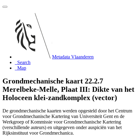
Metadata Vlaanderen
Search
Map
Grondmechanische kaart 22.2.7
Merelbeke-Melle, Plaat III: Dikte van het
Holoceen klei-zandkomplex (vector)
De grondmechanische kaarten werden opgesteld door het Centrum
voor Grondmechanische Kartering van Universiteit Gent en de
Werkgroep of Kommissie voor Grondmechanische Kartering
(verschillende auteurs) en uitgegeven onder auspiciën van het
Rijksinstituut voor Grondmechanica.