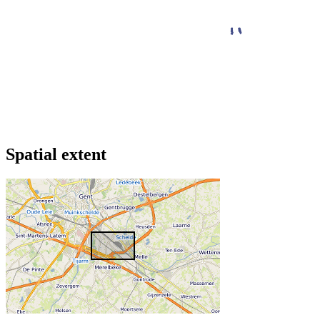
Spatial extent