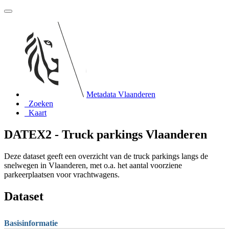
Metadata Vlaanderen
Zoeken
Kaart
DATEX2 - Truck parkings Vlaanderen
Deze dataset geeft een overzicht van de truck parkings langs de
snelwegen in Vlaanderen, met o.a. het aantal voorziene
parkeerplaatsen voor vrachtwagens.
Dataset
Basisinformatie