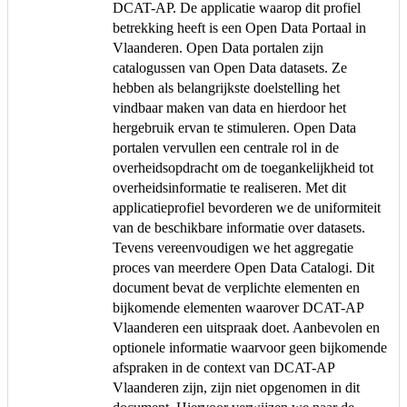
DCAT-AP. De applicatie waarop dit profiel
betrekking heeft is een Open Data Portaal in
Vlaanderen. Open Data portalen zijn
catalogussen van Open Data datasets. Ze
hebben als belangrijkste doelstelling het
vindbaar maken van data en hierdoor het
hergebruik ervan te stimuleren. Open Data
portalen vervullen een centrale rol in de
overheidsopdracht om de toegankelijkheid tot
overheidsinformatie te realiseren. Met dit
applicatieprofiel bevorderen we de uniformiteit
van de beschikbare informatie over datasets.
Tevens vereenvoudigen we het aggregatie
proces van meerdere Open Data Catalogi. Dit
document bevat de verplichte elementen en
bijkomende elementen waarover DCAT-AP
Vlaanderen een uitspraak doet. Aanbevolen en
optionele informatie waarvoor geen bijkomende
afspraken in de context van DCAT-AP
Vlaanderen zijn, zijn niet opgenomen in dit