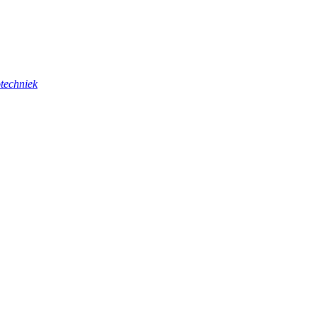
techniek