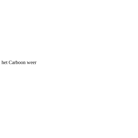
n het Carboon weer