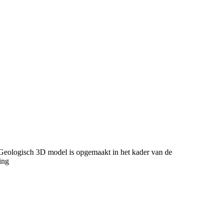
 Geologisch 3D model is opgemaakt in het kader van de
ing