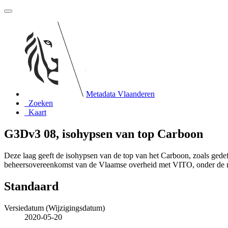
Metadata Vlaanderen
Zoeken
Kaart
G3Dv3 08, isohypsen van top Carboon
Deze laag geeft de isohypsen van de top van het Carboon, zoals ged
beheersovereenkomst van de Vlaamse overheid met VITO, onder de
Standaard
Versiedatum (Wijzigingsdatum)
2020-05-20