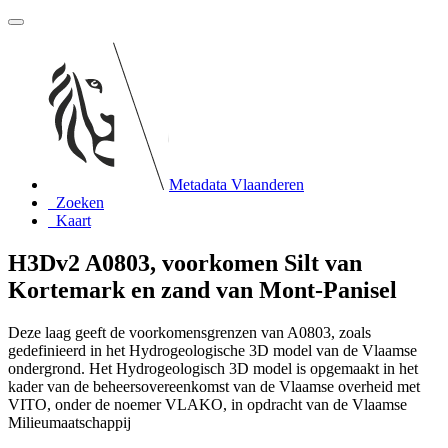
Metadata Vlaanderen
Zoeken
Kaart
H3Dv2 A0803, voorkomen Silt van
Kortemark en zand van Mont-Panisel
Deze laag geeft de voorkomensgrenzen van A0803, zoals
gedefinieerd in het Hydrogeologische 3D model van de Vlaamse
ondergrond. Het Hydrogeologisch 3D model is opgemaakt in het
kader van de beheersovereenkomst van de Vlaamse overheid met
VITO, onder de noemer VLAKO, in opdracht van de Vlaamse
Milieumaatschappij