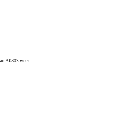
van A0803 weer