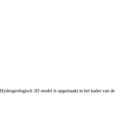
 Hydrogeologisch 3D model is opgemaakt in het kader van de