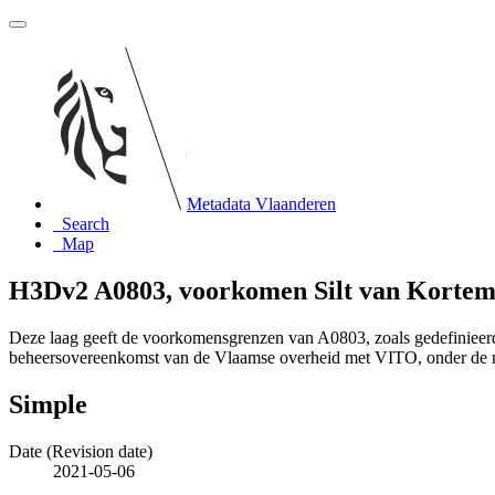
Metadata Vlaanderen
Search
Map
H3Dv2 A0803, voorkomen Silt van Kortem
Deze laag geeft de voorkomensgrenzen van A0803, zoals gedefiniee
beheersovereenkomst van de Vlaamse overheid met VITO, onder de
Simple
Date (Revision date)
2021-05-06