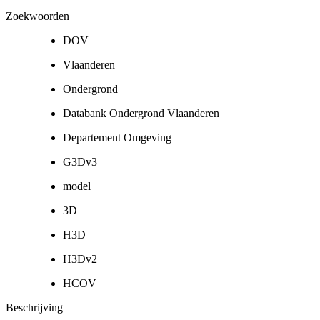
Zoekwoorden
DOV
Vlaanderen
Ondergrond
Databank Ondergrond Vlaanderen
Departement Omgeving
G3Dv3
model
3D
H3D
H3Dv2
HCOV
Beschrijving