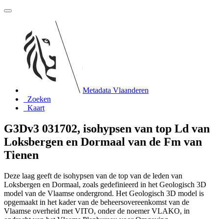
Metadata Vlaanderen
Zoeken
Kaart
G3Dv3 031702, isohypsen van top Ld van
Loksbergen en Dormaal van de Fm van
Tienen
Deze laag geeft de isohypsen van de top van de leden van
Loksbergen en Dormaal, zoals gedefinieerd in het Geologisch 3D
model van de Vlaamse ondergrond. Het Geologisch 3D model is
opgemaakt in het kader van de beheersovereenkomst van de
Vlaamse overheid met VITO, onder de noemer VLAKO, in