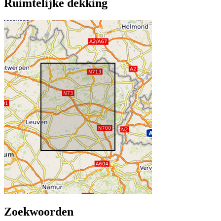
Ruimtelijke dekking
Zoekwoorden