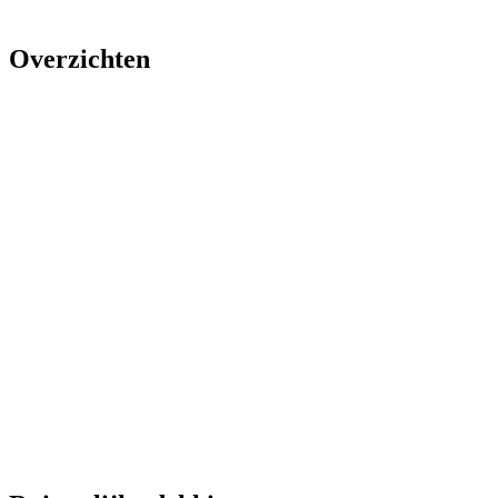
Overzichten