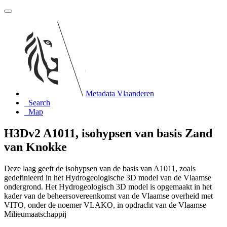
Metadata Vlaanderen
Search
Map
H3Dv2 A1011, isohypsen van basis Zand
van Knokke
Deze laag geeft de isohypsen van de basis van A1011, zoals
gedefinieerd in het Hydrogeologische 3D model van de Vlaamse
ondergrond. Het Hydrogeologisch 3D model is opgemaakt in het
kader van de beheersovereenkomst van de Vlaamse overheid met
VITO, onder de noemer VLAKO, in opdracht van de Vlaamse
Milieumaatschappij