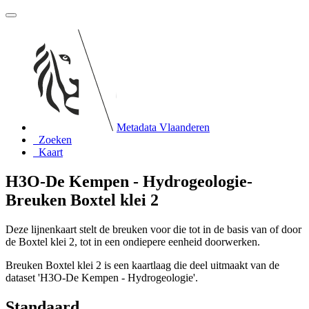
Metadata Vlaanderen
Zoeken
Kaart
H3O-De Kempen - Hydrogeologie-
Breuken Boxtel klei 2
Deze lijnenkaart stelt de breuken voor die tot in de basis van of door
de Boxtel klei 2, tot in een ondiepere eenheid doorwerken.
Breuken Boxtel klei 2 is een kaartlaag die deel uitmaakt van de
dataset 'H3O-De Kempen - Hydrogeologie'.
Standaard