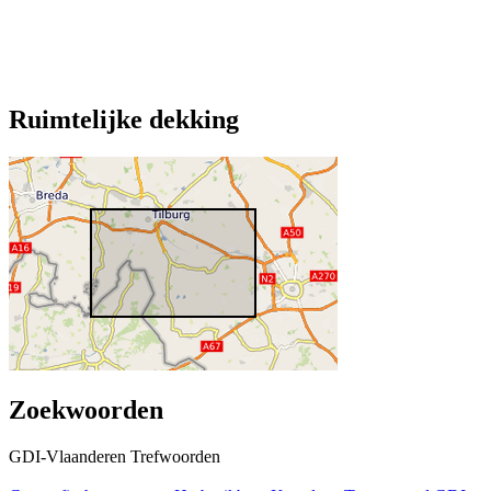
Ruimtelijke dekking
Zoekwoorden
GDI-Vlaanderen Trefwoorden