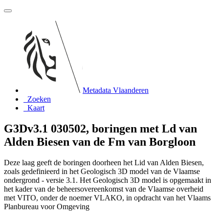
Metadata Vlaanderen
Zoeken
Kaart
G3Dv3.1 030502, boringen met Ld van
Alden Biesen van de Fm van Borgloon
Deze laag geeft de boringen doorheen het Lid van Alden Biesen,
zoals gedefinieerd in het Geologisch 3D model van de Vlaamse
ondergrond - versie 3.1. Het Geologisch 3D model is opgemaakt in
het kader van de beheersovereenkomst van de Vlaamse overheid
met VITO, onder de noemer VLAKO, in opdracht van het Vlaams
Planbureau voor Omgeving