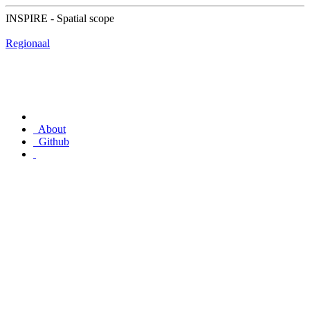
INSPIRE - Spatial scope
Regionaal
About
Github