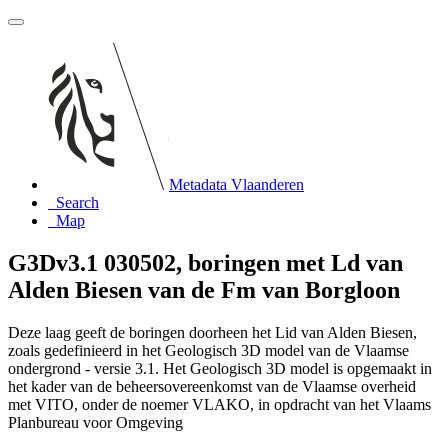
Metadata Vlaanderen
Search
Map
G3Dv3.1 030502, boringen met Ld van
Alden Biesen van de Fm van Borgloon
Deze laag geeft de boringen doorheen het Lid van Alden Biesen,
zoals gedefinieerd in het Geologisch 3D model van de Vlaamse
ondergrond - versie 3.1. Het Geologisch 3D model is opgemaakt in
het kader van de beheersovereenkomst van de Vlaamse overheid
met VITO, onder de noemer VLAKO, in opdracht van het Vlaams
Planbureau voor Omgeving