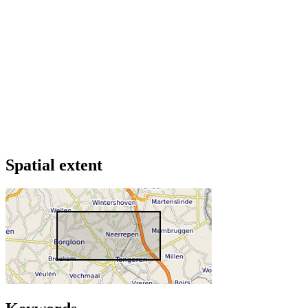
Spatial extent