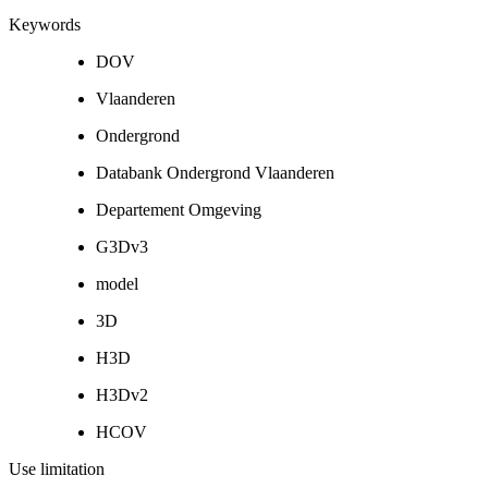
Keywords
DOV
Vlaanderen
Ondergrond
Databank Ondergrond Vlaanderen
Departement Omgeving
G3Dv3
model
3D
H3D
H3Dv2
HCOV
Use limitation