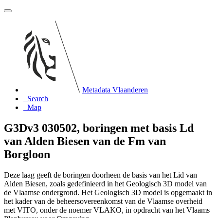
Metadata Vlaanderen
Search
Map
G3Dv3 030502, boringen met basis Ld
van Alden Biesen van de Fm van
Borgloon
Deze laag geeft de boringen doorheen de basis van het Lid van
Alden Biesen, zoals gedefinieerd in het Geologisch 3D model van
de Vlaamse ondergrond. Het Geologisch 3D model is opgemaakt in
het kader van de beheersovereenkomst van de Vlaamse overheid
met VITO, onder de noemer VLAKO, in opdracht van het Vlaams