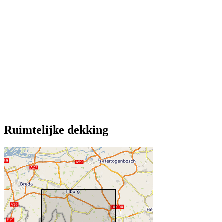
Ruimtelijke dekking