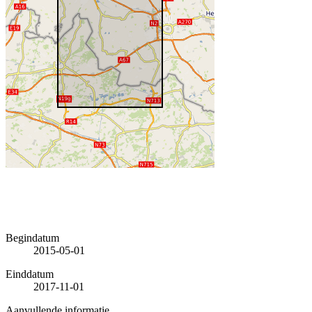
Begindatum
2015-05-01
Einddatum
2017-11-01
Aanvullende informatie