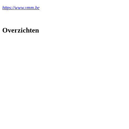
https://www.vmm.be
Overzichten