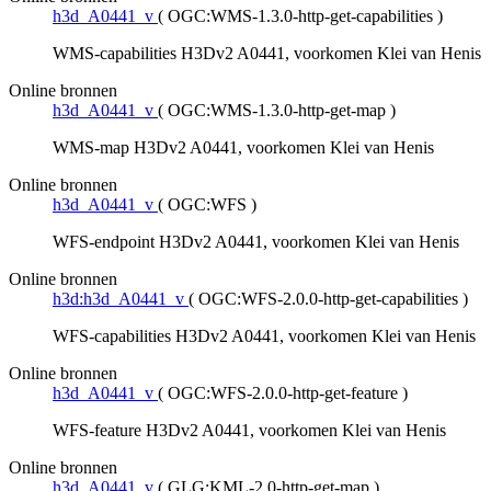
h3d_A0441_v
(
OGC:WMS-1.3.0-http-get-capabilities
)
WMS-capabilities H3Dv2 A0441, voorkomen Klei van Henis
Online bronnen
h3d_A0441_v
(
OGC:WMS-1.3.0-http-get-map
)
WMS-map H3Dv2 A0441, voorkomen Klei van Henis
Online bronnen
h3d_A0441_v
(
OGC:WFS
)
WFS-endpoint H3Dv2 A0441, voorkomen Klei van Henis
Online bronnen
h3d:h3d_A0441_v
(
OGC:WFS-2.0.0-http-get-capabilities
)
WFS-capabilities H3Dv2 A0441, voorkomen Klei van Henis
Online bronnen
h3d_A0441_v
(
OGC:WFS-2.0.0-http-get-feature
)
WFS-feature H3Dv2 A0441, voorkomen Klei van Henis
Online bronnen
h3d_A0441_v
(
GLG:KML-2.0-http-get-map
)