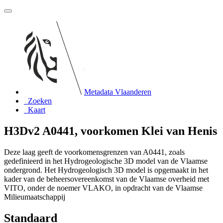
Metadata Vlaanderen
Zoeken
Kaart
H3Dv2 A0441, voorkomen Klei van Henis
Deze laag geeft de voorkomensgrenzen van A0441, zoals
gedefinieerd in het Hydrogeologische 3D model van de Vlaamse
ondergrond. Het Hydrogeologisch 3D model is opgemaakt in het
kader van de beheersovereenkomst van de Vlaamse overheid met
VITO, onder de noemer VLAKO, in opdracht van de Vlaamse
Milieumaatschappij
Standaard