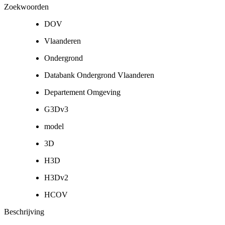
Zoekwoorden
DOV
Vlaanderen
Ondergrond
Databank Ondergrond Vlaanderen
Departement Omgeving
G3Dv3
model
3D
H3D
H3Dv2
HCOV
Beschrijving