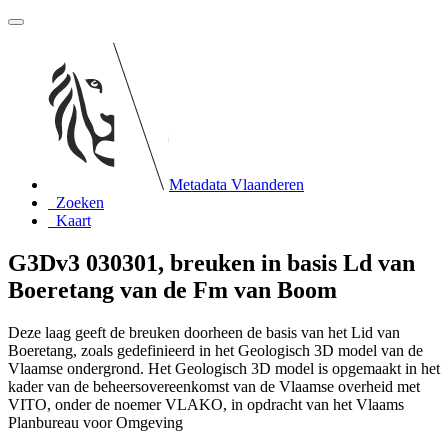
Metadata Vlaanderen
Zoeken
Kaart
G3Dv3 030301, breuken in basis Ld van
Boeretang van de Fm van Boom
Deze laag geeft de breuken doorheen de basis van het Lid van
Boeretang, zoals gedefinieerd in het Geologisch 3D model van de
Vlaamse ondergrond. Het Geologisch 3D model is opgemaakt in het
kader van de beheersovereenkomst van de Vlaamse overheid met
VITO, onder de noemer VLAKO, in opdracht van het Vlaams
Planbureau voor Omgeving