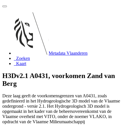
Metadata Vlaanderen
Zoeken
Kaart
H3Dv2.1 A0431, voorkomen Zand van
Berg
Deze laag geeft de voorkomensgrenzen van A0431, zoals
gedefinieerd in het Hydrogeologische 3D model van de Vlaamse
ondergrond - versie 2.1. Het Hydrogeologisch 3D model is
opgemaakt in het kader van de beheersovereenkomst van de
Vlaamse overheid met VITO, onder de noemer VLAKO, in
opdracht van de Vlaamse Milieumaatschappij