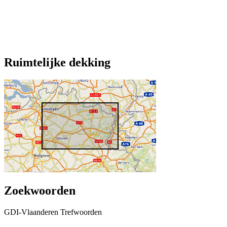
Ruimtelijke dekking
Zoekwoorden
GDI-Vlaanderen Trefwoorden