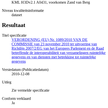
KML H3Dv2.1 A0431, voorkomen Zand van Berg
Niveau kwaliteitsinformatie
dataset
Resultaat
Titel specificatie
VERORDENING (EU) Nr. 1089/2010 VAN DE
COMMISSIE van 23 november 2010 ter uitvoering van
Richtlijn 2007/2/EG van het Europees Parlement en de Raad
betreffende de interoperabiliteit van verzamelingen ruimtelijke
gegevens en van diensten met betrekking tot ruimtelijke
gegevens
Versiedatum (Publicatiedatum)
2010-12-08
Uitleg
Zie vermelde specificatie
Conform verklaard
Ja