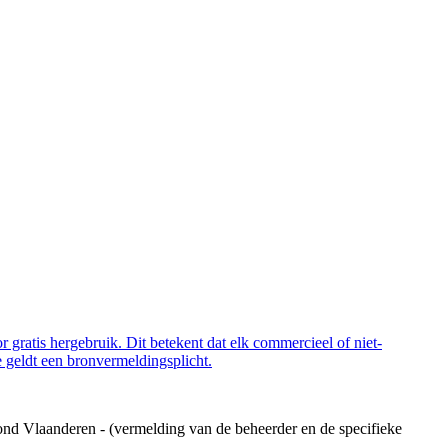
 gratis hergebruik. Dit betekent dat elk commercieel of niet-
 geldt een bronvermeldingsplicht.
ond Vlaanderen - (vermelding van de beheerder en de specifieke