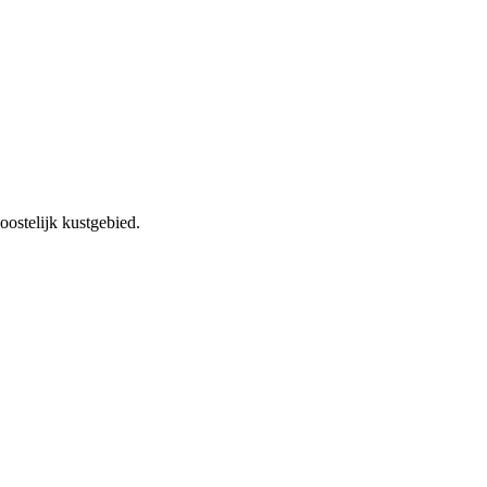
oostelijk kustgebied.