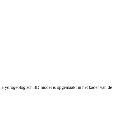
t Hydrogeologisch 3D model is opgemaakt in het kader van de