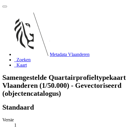
Metadata Vlaanderen
Zoeken
Kaart
Samengestelde Quartairprofieltypekaart
Vlaanderen (1/50.000) - Gevectoriseerd
(objectencatalogus)
Standaard
Versie
1