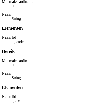
Minimale cardinaliteit
0
Naam
String
Elementen
Naam lid
legende
Bereik
Minimale cardinaliteit
0
Naam
String
Elementen
Naam lid
geom