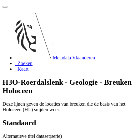
Metadata Vlaanderen
Zoeken
Kaart
H3O-Roerdalslenk - Geologie - Breuken
Holoceen
Deze lijnen geven de locaties van breuken die de basis van het
Holoceen (HL) snijden weer.
Standaard
Alternatieve titel dataset(serie)