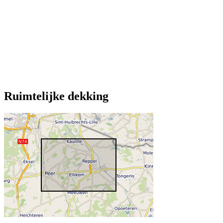
Ruimtelijke dekking