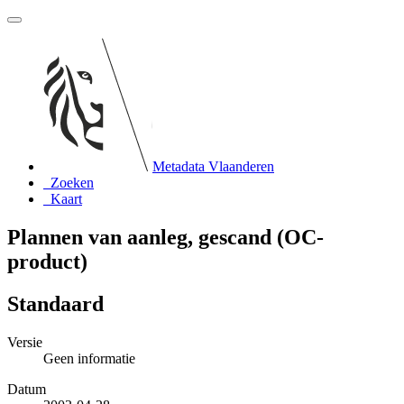
Metadata Vlaanderen
Zoeken
Kaart
Plannen van aanleg, gescand (OC-
product)
Standaard
Versie
Geen informatie
Datum