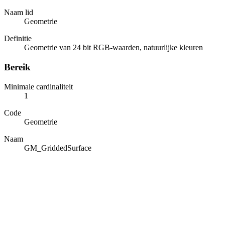
Naam lid
Geometrie
Definitie
Geometrie van 24 bit RGB-waarden, natuurlijke kleuren
Bereik
Minimale cardinaliteit
1
Code
Geometrie
Naam
GM_GriddedSurface