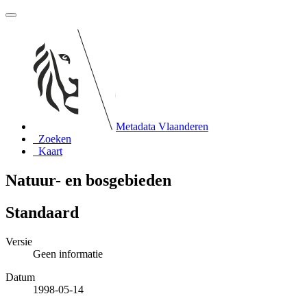
Metadata Vlaanderen
Zoeken
Kaart
Natuur- en bosgebieden
Standaard
Versie
Geen informatie
Datum
1998-05-14