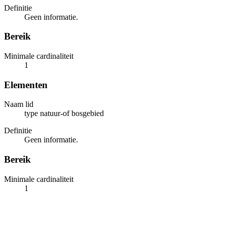
Definitie
Geen informatie.
Bereik
Minimale cardinaliteit
1
Elementen
Naam lid
type natuur-of bosgebied
Definitie
Geen informatie.
Bereik
Minimale cardinaliteit
1