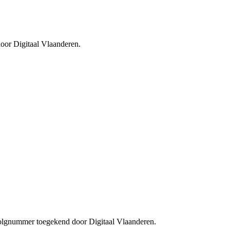
oor Digitaal Vlaanderen.
 volgnummer toegekend door Digitaal Vlaanderen.