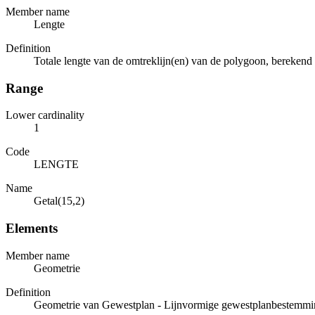
Member name
Lengte
Definition
Totale lengte van de omtreklijn(en) van de polygoon, berekend
Range
Lower cardinality
1
Code
LENGTE
Name
Getal(15,2)
Elements
Member name
Geometrie
Definition
Geometrie van Gewestplan - Lijnvormige gewestplanbestemmi