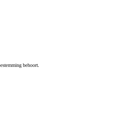
bestemming behoort.