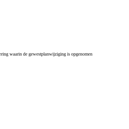
gering waarin de gewestplanwijziging is opgenomen