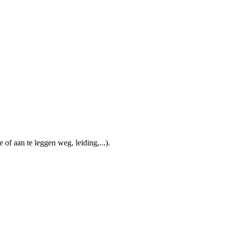
of aan te leggen weg, leiding,...).