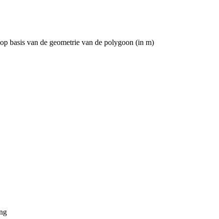
 op basis van de geometrie van de polygoon (in m)
ng