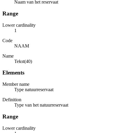
Naam van het reservaat
Range
Lower cardinality
1
Code
NAAM
Name
Tekst(40)
Elements
Member name
Type natuurreservaat
Definition
Type van het natuurreservaat
Range
Lower cardinality