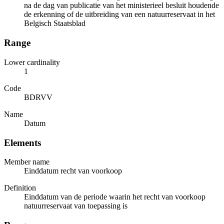
na de dag van publicatie van het ministerieel besluit houdende
de erkenning of de uitbreiding van een natuurreservaat in het
Belgisch Staatsblad
Range
Lower cardinality
1
Code
BDRVV
Name
Datum
Elements
Member name
Einddatum recht van voorkoop
Definition
Einddatum van de periode waarin het recht van voorkoop
natuurreservaat van toepassing is