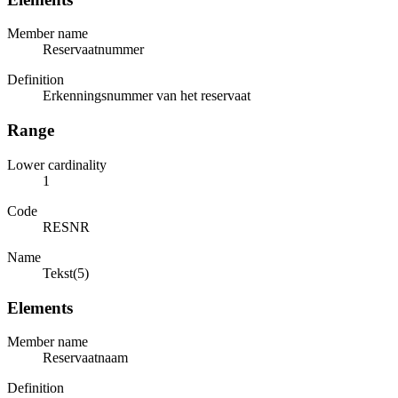
Member name
Reservaatnummer
Definition
Erkenningsnummer van het reservaat
Range
Lower cardinality
1
Code
RESNR
Name
Tekst(5)
Elements
Member name
Reservaatnaam
Definition