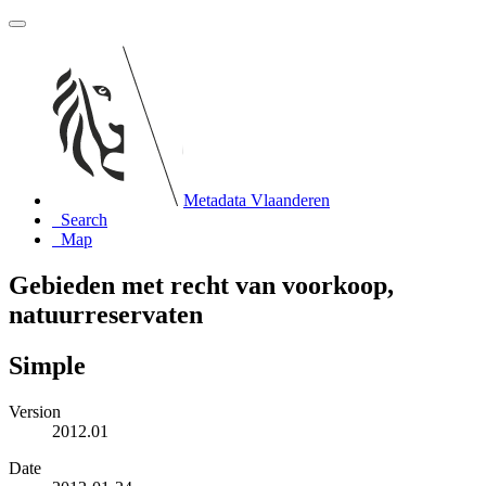
Metadata Vlaanderen
Search
Map
Gebieden met recht van voorkoop,
natuurreservaten
Simple
Version
2012.01
Date