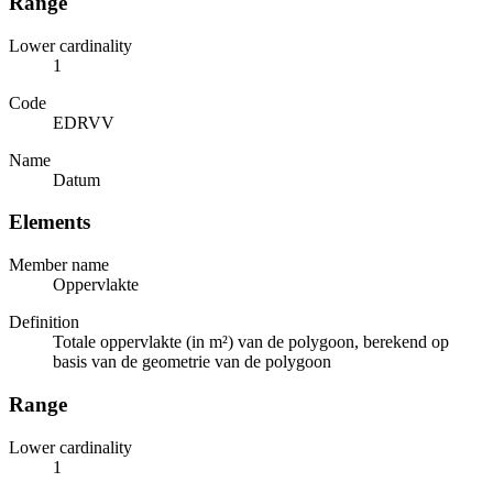
Range
Lower cardinality
1
Code
EDRVV
Name
Datum
Elements
Member name
Oppervlakte
Definition
Totale oppervlakte (in m²) van de polygoon, berekend op
basis van de geometrie van de polygoon
Range
Lower cardinality
1