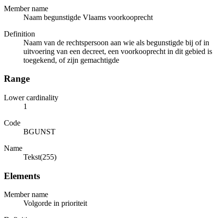
Member name
Naam begunstigde Vlaams voorkooprecht
Definition
Naam van de rechtspersoon aan wie als begunstigde bij of in
uitvoering van een decreet, een voorkooprecht in dit gebied is
toegekend, of zijn gemachtigde
Range
Lower cardinality
1
Code
BGUNST
Name
Tekst(255)
Elements
Member name
Volgorde in prioriteit