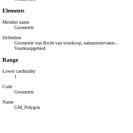
Elements
Member name
Geometrie
Definition
Geometrie van Recht van voorkoop, natuurreservaten -
Voorkoopgebied
Range
Lower cardinality
1
Code
Geometrie
Name
GM_Polygon