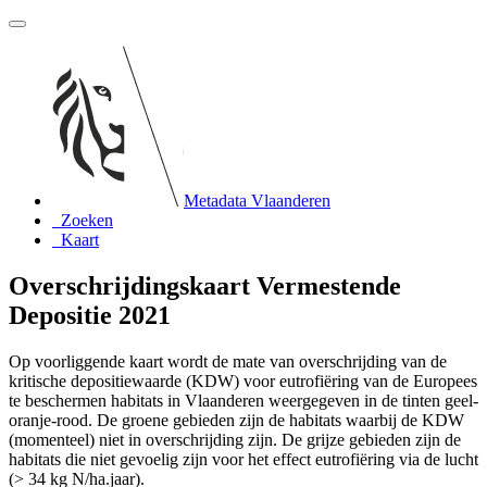
Metadata Vlaanderen
Zoeken
Kaart
Overschrijdingskaart Vermestende
Depositie 2021
Op voorliggende kaart wordt de mate van overschrijding van de
kritische depositiewaarde (KDW) voor eutrofiëring van de Europees
te beschermen habitats in Vlaanderen weergegeven in de tinten geel-
oranje-rood. De groene gebieden zijn de habitats waarbij de KDW
(momenteel) niet in overschrijding zijn. De grijze gebieden zijn de
habitats die niet gevoelig zijn voor het effect eutrofiëring via de lucht
(> 34 kg N/ha.jaar).