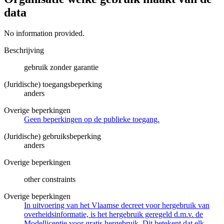
data
No information provided.
Beschrijving
gebruik zonder garantie
(Juridische) toegangsbeperking
anders
Overige beperkingen
Geen beperkingen op de publieke toegang.
(Juridische) gebruiksbeperking
anders
Overige beperkingen
other constraints
Overige beperkingen
In uitvoering van het Vlaamse decreet voor hergebruik van
overheidsinformatie, is het hergebruik geregeld d.m.v. de
Modellicentie voor gratis hergebruik. Dit betekent dat elk