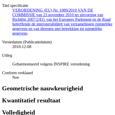
Titel specificatie
VERORDENING (EU) Nr. 1089/2010 VAN DE
COMMISSIE van 23 november 2010 ter uitvoering van
Richtlijn 2007/2/EG van het Europees Parlement en de Raad
betreffende de interoperabiliteit van verzamelingen ruimtelijke
gegevens en van diensten met betrekking tot ruimtelijke
gegevens
Versiedatum (Publicatiedatum)
2010-12-08
Uitleg
Geharmoniseerd volgens INSPIRE verordening
Conform verklaard
Nee
Geometrische nauwkeurigheid
Kwantitatief resultaat
Volledigheid