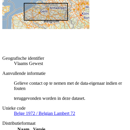
Geografische identifier
Vlaams Gewest
Aanvullende informatie
Gelieve contact op te nemen met de data-eigenaar indien er
fouten
teruggevonden worden in deze dataset.
Unieke code
Belge 1972 / Belgian Lambert 72
Distributieformaat
Naam
Versie