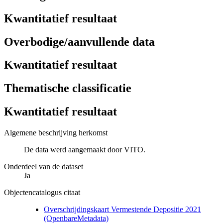
Kwantitatief resultaat
Overbodige/aanvullende data
Kwantitatief resultaat
Thematische classificatie
Kwantitatief resultaat
Algemene beschrijving herkomst
De data werd aangemaakt door VITO.
Onderdeel van de dataset
Ja
Objectencatalogus citaat
Overschrijdingskaart Vermestende Depositie 2021
(OpenbareMetadata)