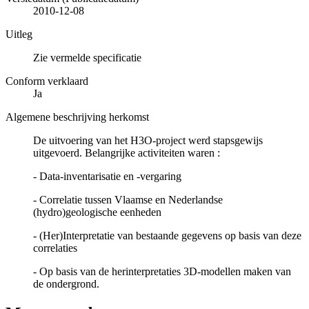
2010-12-08
Uitleg
Zie vermelde specificatie
Conform verklaard
Ja
Algemene beschrijving herkomst
De uitvoering van het H3O-project werd stapsgewijs
uitgevoerd. Belangrijke activiteiten waren :
- Data-inventarisatie en -vergaring
- Correlatie tussen Vlaamse en Nederlandse
(hydro)geologische eenheden
- (Her)Interpretatie van bestaande gegevens op basis van deze
correlaties
- Op basis van de herinterpretaties 3D-modellen maken van
de ondergrond.