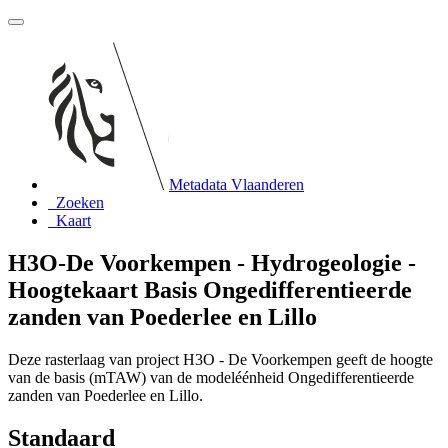
Metadata Vlaanderen
Zoeken
Kaart
H3O-De Voorkempen - Hydrogeologie -
Hoogtekaart Basis Ongedifferentieerde
zanden van Poederlee en Lillo
Deze rasterlaag van project H3O - De Voorkempen geeft de hoogte
van de basis (mTAW) van de modeléénheid Ongedifferentieerde
zanden van Poederlee en Lillo.
Standaard