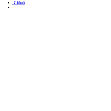
Github