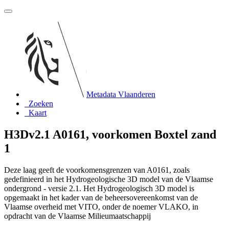
Metadata Vlaanderen
Zoeken
Kaart
H3Dv2.1 A0161, voorkomen Boxtel zand
1
Deze laag geeft de voorkomensgrenzen van A0161, zoals
gedefinieerd in het Hydrogeologische 3D model van de Vlaamse
ondergrond - versie 2.1. Het Hydrogeologisch 3D model is
opgemaakt in het kader van de beheersovereenkomst van de
Vlaamse overheid met VITO, onder de noemer VLAKO, in
opdracht van de Vlaamse Milieumaatschappij