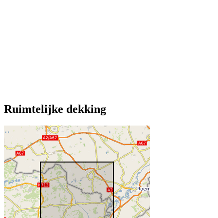
Ruimtelijke dekking