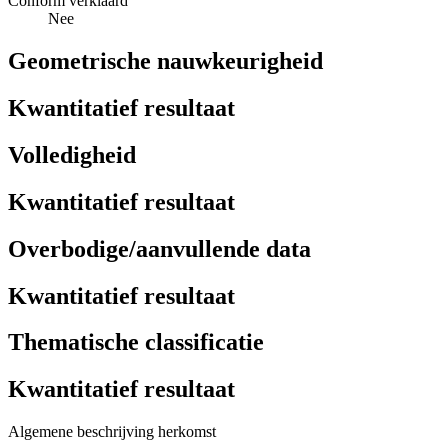
Conform verklaard
Nee
Geometrische nauwkeurigheid
Kwantitatief resultaat
Volledigheid
Kwantitatief resultaat
Overbodige/aanvullende data
Kwantitatief resultaat
Thematische classificatie
Kwantitatief resultaat
Algemene beschrijving herkomst