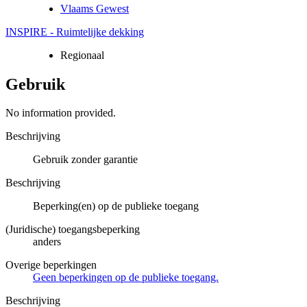
Vlaams Gewest
INSPIRE - Ruimtelijke dekking
Regionaal
Gebruik
No information provided.
Beschrijving
Gebruik zonder garantie
Beschrijving
Beperking(en) op de publieke toegang
(Juridische) toegangsbeperking
anders
Overige beperkingen
Geen beperkingen op de publieke toegang.
Beschrijving