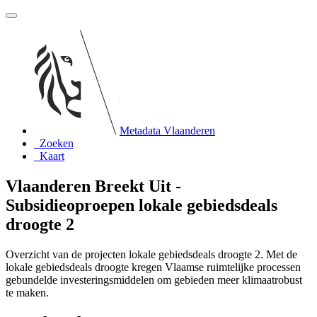
Metadata Vlaanderen
Zoeken
Kaart
Vlaanderen Breekt Uit -
Subsidieoproepen lokale gebiedsdeals
droogte 2
Overzicht van de projecten lokale gebiedsdeals droogte 2. Met de
lokale gebiedsdeals droogte kregen Vlaamse ruimtelijke processen
gebundelde investeringsmiddelen om gebieden meer klimaatrobust
te maken.