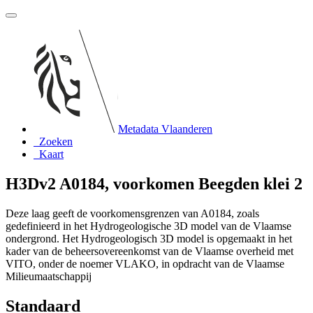
Metadata Vlaanderen
Zoeken
Kaart
H3Dv2 A0184, voorkomen Beegden klei 2
Deze laag geeft de voorkomensgrenzen van A0184, zoals
gedefinieerd in het Hydrogeologische 3D model van de Vlaamse
ondergrond. Het Hydrogeologisch 3D model is opgemaakt in het
kader van de beheersovereenkomst van de Vlaamse overheid met
VITO, onder de noemer VLAKO, in opdracht van de Vlaamse
Milieumaatschappij
Standaard