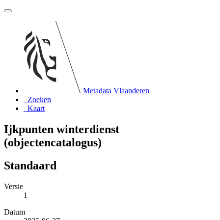
Metadata Vlaanderen
Zoeken
Kaart
Ijkpunten winterdienst
(objectencatalogus)
Standaard
Versie
1
Datum