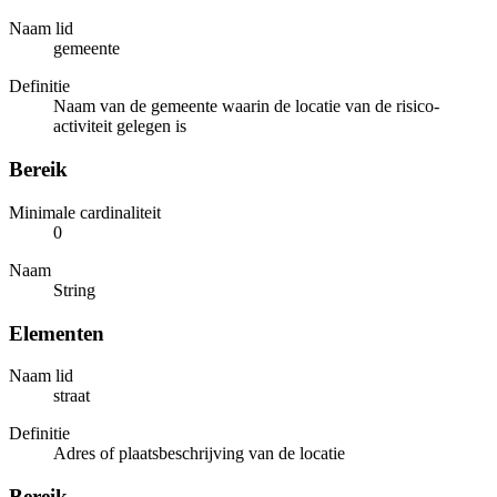
Naam lid
gemeente
Definitie
Naam van de gemeente waarin de locatie van de risico-
activiteit gelegen is
Bereik
Minimale cardinaliteit
0
Naam
String
Elementen
Naam lid
straat
Definitie
Adres of plaatsbeschrijving van de locatie
Bereik