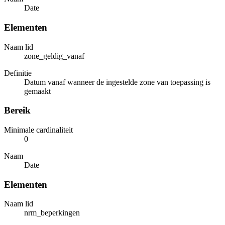
Date
Elementen
Naam lid
zone_geldig_vanaf
Definitie
Datum vanaf wanneer de ingestelde zone van toepassing is
gemaakt
Bereik
Minimale cardinaliteit
0
Naam
Date
Elementen
Naam lid
nrm_beperkingen