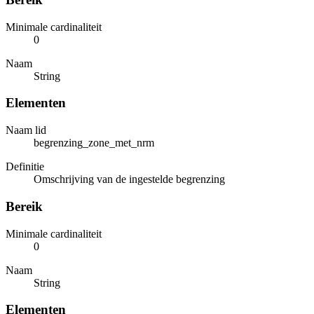
Minimale cardinaliteit
0
Naam
String
Elementen
Naam lid
begrenzing_zone_met_nrm
Definitie
Omschrijving van de ingestelde begrenzing
Bereik
Minimale cardinaliteit
0
Naam
String
Elementen