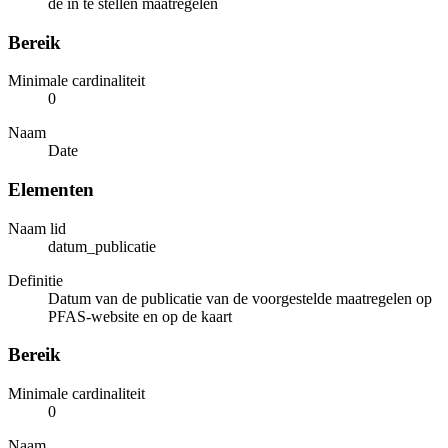
de in te stellen maatregelen
Bereik
Minimale cardinaliteit
0
Naam
Date
Elementen
Naam lid
datum_publicatie
Definitie
Datum van de publicatie van de voorgestelde maatregelen op
PFAS-website en op de kaart
Bereik
Minimale cardinaliteit
0
Naam