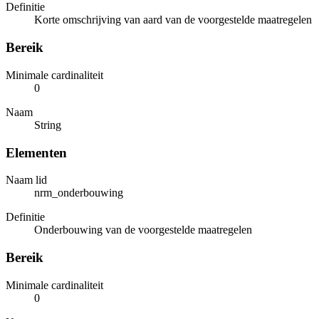
Definitie
Korte omschrijving van aard van de voorgestelde maatregelen
Bereik
Minimale cardinaliteit
0
Naam
String
Elementen
Naam lid
nrm_onderbouwing
Definitie
Onderbouwing van de voorgestelde maatregelen
Bereik
Minimale cardinaliteit
0