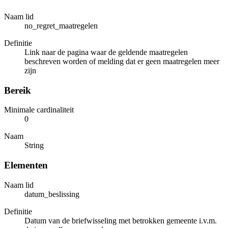
Naam lid
no_regret_maatregelen
Definitie
Link naar de pagina waar de geldende maatregelen
beschreven worden of melding dat er geen maatregelen meer
zijn
Bereik
Minimale cardinaliteit
0
Naam
String
Elementen
Naam lid
datum_beslissing
Definitie
Datum van de briefwisseling met betrokken gemeente i.v.m.