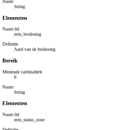
Naam
String
Elementen
Naam lid
nrm_beslissing
Definitie
Aard van de beslissing
Bereik
Minimale cardinaliteit
0
Naam
String
Elementen
Naam lid
nrm_status_zone
Definitie