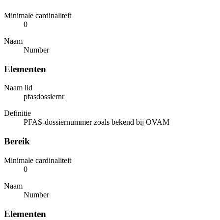
Minimale cardinaliteit
0
Naam
Number
Elementen
Naam lid
pfasdossiernr
Definitie
PFAS-dossiernummer zoals bekend bij OVAM
Bereik
Minimale cardinaliteit
0
Naam
Number
Elementen