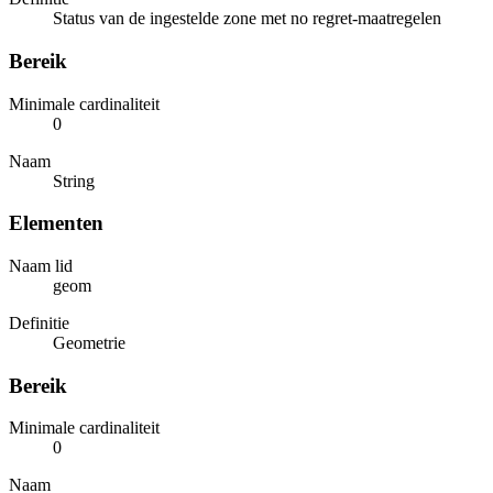
Status van de ingestelde zone met no regret-maatregelen
Bereik
Minimale cardinaliteit
0
Naam
String
Elementen
Naam lid
geom
Definitie
Geometrie
Bereik
Minimale cardinaliteit
0
Naam