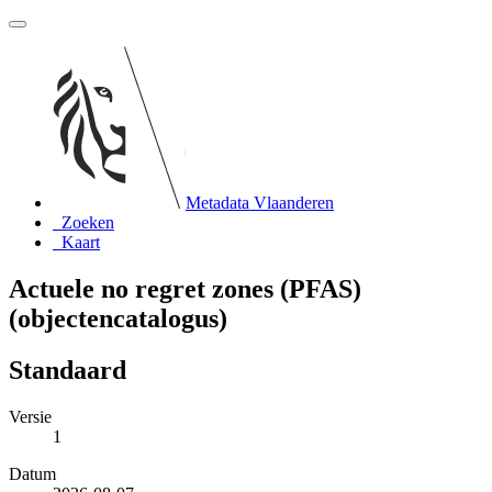
Metadata Vlaanderen
Zoeken
Kaart
Actuele no regret zones (PFAS)
(objectencatalogus)
Standaard
Versie
1
Datum