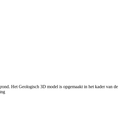
rond. Het Geologisch 3D model is opgemaakt in het kader van de
ing