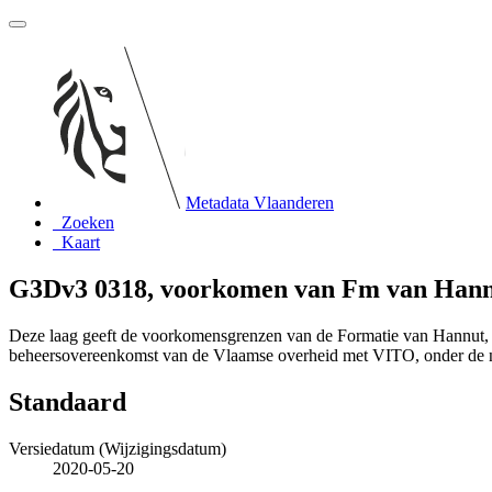
Metadata Vlaanderen
Zoeken
Kaart
G3Dv3 0318, voorkomen van Fm van Han
Deze laag geeft de voorkomensgrenzen van de Formatie van Hannut, 
beheersovereenkomst van de Vlaamse overheid met VITO, onder de
Standaard
Versiedatum (Wijzigingsdatum)
2020-05-20