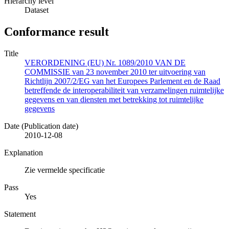
Hierarchy level
Dataset
Conformance result
Title
VERORDENING (EU) Nr. 1089/2010 VAN DE
COMMISSIE van 23 november 2010 ter uitvoering van
Richtlijn 2007/2/EG van het Europees Parlement en de Raad
betreffende de interoperabiliteit van verzamelingen ruimtelijke
gegevens en van diensten met betrekking tot ruimtelijke
gegevens
Date (Publication date)
2010-12-08
Explanation
Zie vermelde specificatie
Pass
Yes
Statement