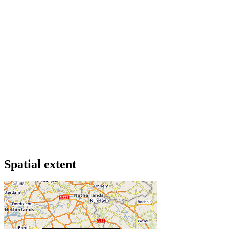
Spatial extent