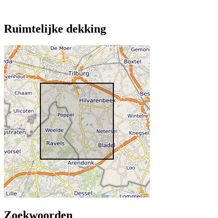
Ruimtelijke dekking
Zoekwoorden