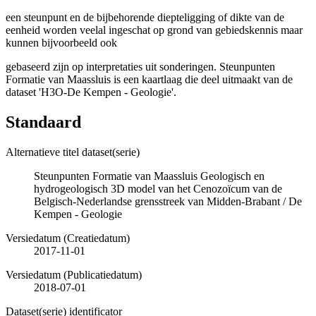
een steunpunt en de bijbehorende diepteligging of dikte van de
eenheid worden veelal ingeschat op grond van gebiedskennis maar
kunnen bijvoorbeeld ook
gebaseerd zijn op interpretaties uit sonderingen. Steunpunten
Formatie van Maassluis is een kaartlaag die deel uitmaakt van de
dataset 'H3O-De Kempen - Geologie'.
Standaard
Alternatieve titel dataset(serie)
Steunpunten Formatie van Maassluis Geologisch en
hydrogeologisch 3D model van het Cenozoïcum van de
Belgisch-Nederlandse grensstreek van Midden-Brabant / De
Kempen - Geologie
Versiedatum (Creatiedatum)
2017-11-01
Versiedatum (Publicatiedatum)
2018-07-01
Dataset(serie) identificator