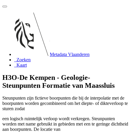
Metadata Vlaanderen
Zoeken
Kaart
H3O-De Kempen - Geologie-
Steunpunten Formatie van Maassluis
Steunpunten zijn fictieve boorpunten die bij de interpolatie met de
boorpunten worden gecombineerd om het diepte- of dikteverloop te
sturen zodat
een logisch ruimtelijk verloop wordt verkregen. Steunpunten
worden met name gebruikt in gebieden met een te geringe dichtheid
aan boorpunten. De locatie van