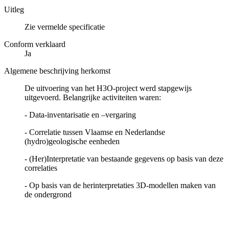
Uitleg
Zie vermelde specificatie
Conform verklaard
Ja
Algemene beschrijving herkomst
De uitvoering van het H3O-project werd stapgewijs
uitgevoerd. Belangrijke activiteiten waren:
- Data-inventarisatie en –vergaring
- Correlatie tussen Vlaamse en Nederlandse
(hydro)geologische eenheden
- (Her)Interpretatie van bestaande gegevens op basis van deze
correlaties
- Op basis van de herinterpretaties 3D-modellen maken van
de ondergrond