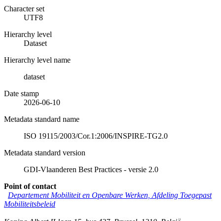
Character set
UTF8
Hierarchy level
Dataset
Hierarchy level name
dataset
Date stamp
2026-06-10
Metadata standard name
ISO 19115/2003/Cor.1:2006/INSPIRE-TG2.0
Metadata standard version
GDI-Vlaanderen Best Practices - versie 2.0
Point of contact
Departement Mobiliteit en Openbare Werken, Afdeling Toegepast
Mobiliteitsbeleid