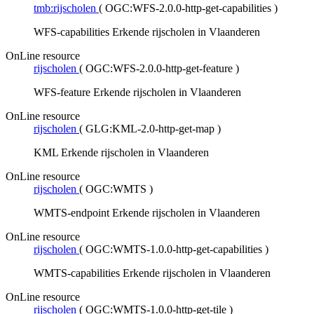
tmb:rijscholen
(
OGC:WFS-2.0.0-http-get-capabilities
)
WFS-capabilities Erkende rijscholen in Vlaanderen
OnLine resource
rijscholen
(
OGC:WFS-2.0.0-http-get-feature
)
WFS-feature Erkende rijscholen in Vlaanderen
OnLine resource
rijscholen
(
GLG:KML-2.0-http-get-map
)
KML Erkende rijscholen in Vlaanderen
OnLine resource
rijscholen
(
OGC:WMTS
)
WMTS-endpoint Erkende rijscholen in Vlaanderen
OnLine resource
rijscholen
(
OGC:WMTS-1.0.0-http-get-capabilities
)
WMTS-capabilities Erkende rijscholen in Vlaanderen
OnLine resource
rijscholen
(
OGC:WMTS-1.0.0-http-get-tile
)