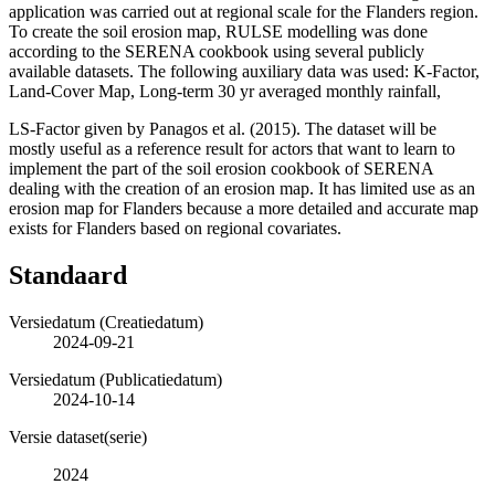
application was carried out at regional scale for the Flanders region.
To create the soil erosion map, RULSE modelling was done
according to the SERENA cookbook using several publicly
available datasets. The following auxiliary data was used: K-Factor,
Land-Cover Map, Long-term 30 yr averaged monthly rainfall,
LS-Factor given by Panagos et al. (2015). The dataset will be
mostly useful as a reference result for actors that want to learn to
implement the part of the soil erosion cookbook of SERENA
dealing with the creation of an erosion map. It has limited use as an
erosion map for Flanders because a more detailed and accurate map
exists for Flanders based on regional covariates.
Standaard
Versiedatum (Creatiedatum)
2024-09-21
Versiedatum (Publicatiedatum)
2024-10-14
Versie dataset(serie)
2024